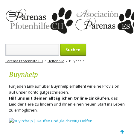
Suchbegriffe
Parenas Pfotenhilfe CH
Helfen Sie
Buynhelp
Buynhelp
Für jeden Einkauf über Buynhelp erhaltent wir eine Provision
auf unser Konto gutgeschrieben.
Hilf uns mit deinen alltäglichen Online-Einkäufen
, das
Leid der Tiere zu lindern und ihnen einen neuen Start ins Leben
zu ermöglichen.