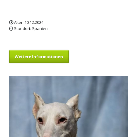
Alter: 10.12.2024
Standort: Spanien
Weitere Informationen