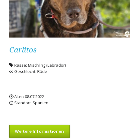
Carlitos
Rasse: Mischling (Labrador)
Geschlecht: Rüde
Alter: 08.07.2022
Standort: Spanien
Weitere Informationen