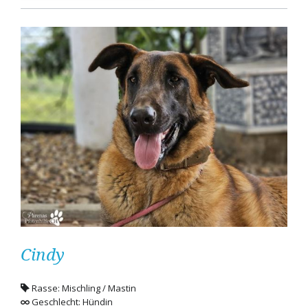
Cindy
Rasse: Mischling / Mastin
Geschlecht: Hündin