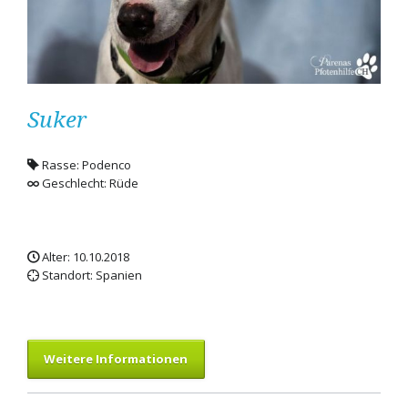
Suker
Rasse: Podenco
Geschlecht: Rüde
Alter: 10.10.2018
Standort: Spanien
Weitere Informationen