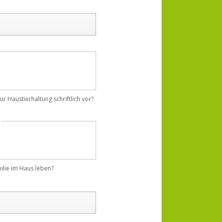
zur Haustierhaltung schriftlich vor?
ilie im Haus leben?