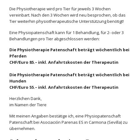
Die Physiotherapie wird pro Tier für jeweils 3 Wochen
vereinbart. Nach den 3 Wochen wird neu besprochen, ob das
Tier weiterhin physiotherapeutische Unterstützung benötigt!
Eine Physiopatenschaft kann für 1 Behandlung, für 2- oder 3
Behandlungen pro Tier abgeschlossen werden:
Die Physiotherapie Patenschaft beträgt
wöchentlich bei
Pferden
CHF/Euro 85.– inkl. Anfahrtskosten der Therapeutin
Die Physiotherapie Patenschaft beträgt wöchentlich bei
Hunden
CHF/Euro 55.– inkl. Anfahrtskosten der Therapeutin
Herzlichen Dank,
im Namen der Tiere
Mit meinen Angaben bestätige ich, eine Physiopatenschaft
Patenschaft bei Asociación Parenas ES in Carmona (Sevilla) zu
übernehmen.