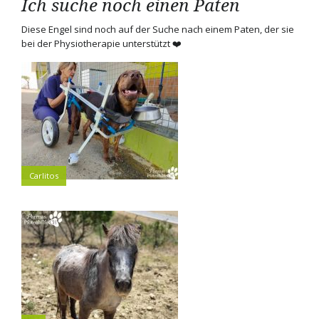
Ich suche noch einen Paten
Diese Engel sind noch auf der Suche nach einem Paten, der sie
bei der Physiotherapie unterstützt ❤️
Carlitos