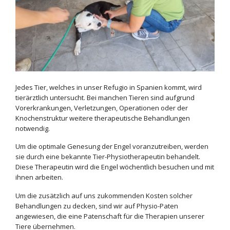
Jedes Tier, welches in unser Refugio in Spanien kommt, wird
tierärztlich untersucht. Bei manchen Tieren sind aufgrund
Vorerkrankungen, Verletzungen, Operationen oder der
Knochenstruktur weitere therapeutische Behandlungen
notwendig.
Um die optimale Genesung der Engel voranzutreiben, werden
sie durch eine bekannte Tier-Physiotherapeutin behandelt.
Diese Therapeutin wird die Engel wöchentlich besuchen und mit
ihnen arbeiten.
Um die zusätzlich auf uns zukommenden Kosten solcher
Behandlungen zu decken, sind wir auf Physio-Paten
angewiesen, die eine Patenschaft für die Therapien unserer
Tiere übernehmen.