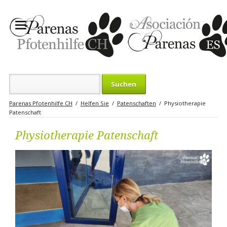
Suchbegriffe
Parenas Pfotenhilfe CH
Helfen Sie
Patenschaften
Physiotherapie
Patenschaft
Physiotherapie Patenschaft