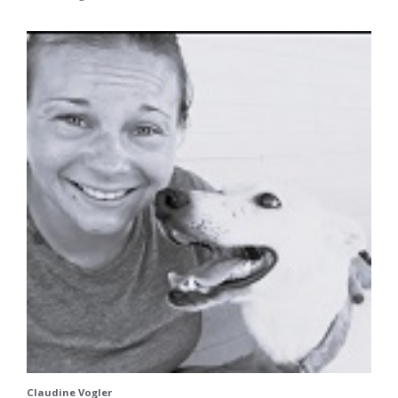
Claudine Vogler