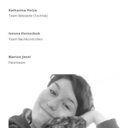
Katharina Holze
Team Webseite (Technik)
Ivonne Hornschuh
Team Nachkontrollen
Marion Jenni
Patenteam