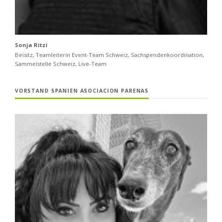
Sonja Ritzi
Beisitz, Teamleiterin Event-Team Schweiz, Sachspendenkoordination,
Sammelstelle Schweiz, Live-Team
VORSTAND SPANIEN ASOCIACION PARENAS