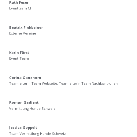
Ruth Feser
Eventteam CH
Beatrix Finkbeiner
Externe Vereine
Karin Fürst
Event-Team
Corina Ganzhorn
Teamleiterin Team Webseite, Teamleiterin Team Nachkontrollen
Roman Gadient
Vermittlung Hunde Schweiz
Jessica Goppelt
Team Vermittlung Hunde Schweiz