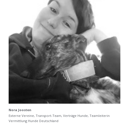
Nora Joosten
Externe Vereine, Transport-Team, Verträge Hunde, Teamleiterin
Vermittlung Hunde Deutschland