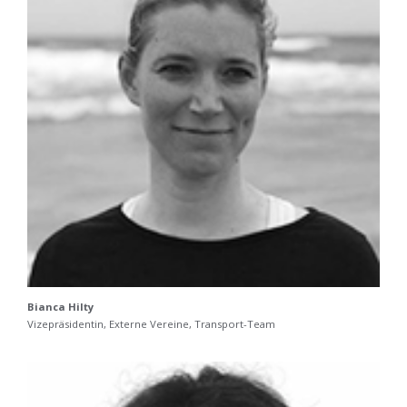
Bianca Hilty
Vizepräsidentin, Externe Vereine, Transport-Team