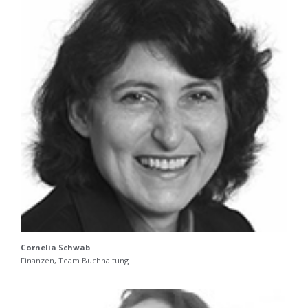
Cornelia Schwab
Finanzen, Team Buchhaltung