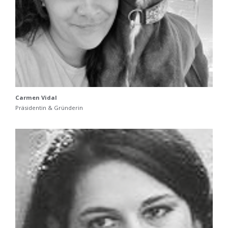
Carmen Vidal
Präsidentin & Gründerin