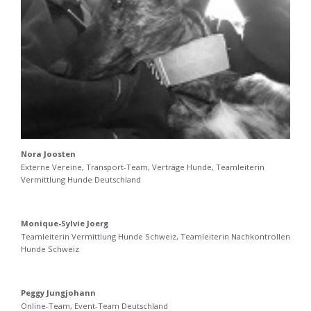
Nora Joosten
Externe Vereine, Transport-Team, Verträge Hunde, Teamleiterin
Vermittlung Hunde Deutschland
Monique-Sylvie Joerg
Teamleiterin Vermittlung Hunde Schweiz, Teamleiterin Nachkontrollen
Hunde Schweiz
Peggy Jungjohann
Online-Team, Event-Team Deutschland