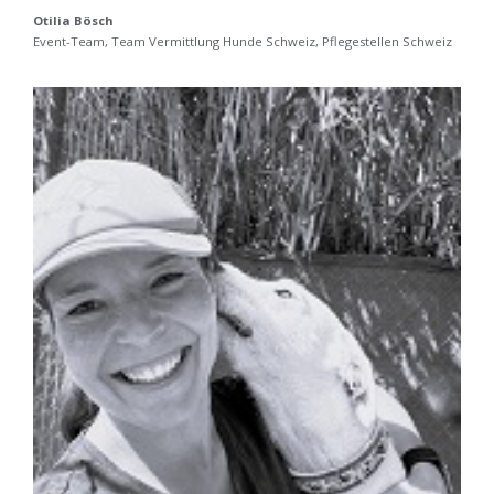
Otilia Bösch
Event-Team, Team Vermittlung Hunde Schweiz, Pflegestellen Schweiz