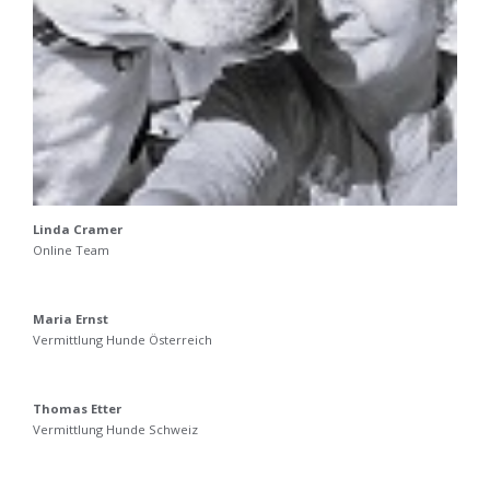
Linda Cramer
Online Team
Maria Ernst
Vermittlung Hunde Österreich
Thomas Etter
Vermittlung Hunde Schweiz