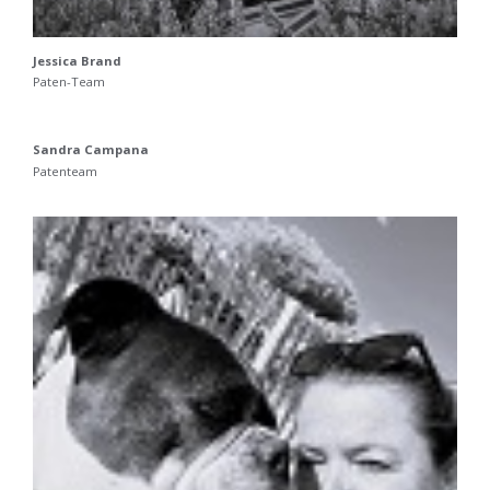
Jessica Brand
Paten-Team
Sandra Campana
Patenteam