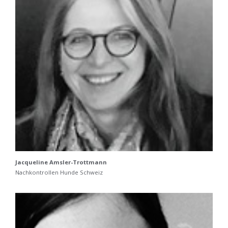
Jacqueline Amsler-Trottmann
Nachkontrollen Hunde Schweiz