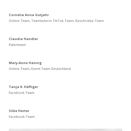
Cornelia Anna Gutjahr
Online-Team, Teamleiterin TikTok-Team, Beschriebe-Team
Claudia Handler
Patenteam
Mary-Anne Hannig
Online-Team, Event-Team Deutschland
Tanja K. Häfliger
Facebook Team
Silke Herter
Facebook-Team