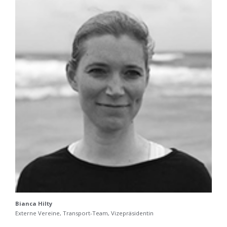
Bianca Hilty
Externe Vereine, Transport-Team, Vizepräsidentin