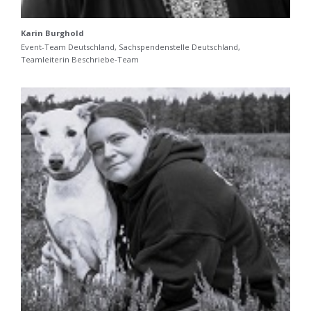
Karin Burghold
Event-Team Deutschland, Sachspendenstelle Deutschland,
Teamleiterin Beschriebe-Team