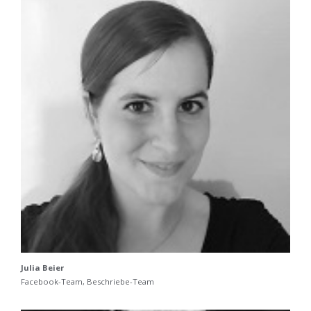
Julia Beier
Facebook-Team, Beschriebe-Team