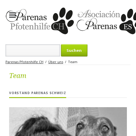
Suchbegriffe
Parenas Pfotenhilfe CH
Über uns
Team
Team
VORSTAND PARENAS SCHWEIZ