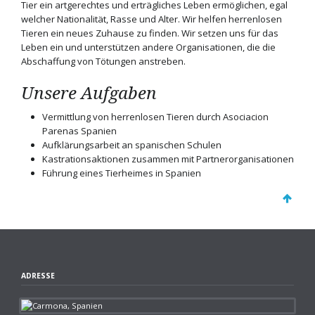
Tier ein artgerechtes und erträgliches Leben ermöglichen, egal
welcher Nationalität, Rasse und Alter. Wir helfen herrenlosen
Tieren ein neues Zuhause zu finden. Wir setzen uns für das
Leben ein und unterstützen andere Organisationen, die die
Abschaffung von Tötungen anstreben.
Unsere Aufgaben
Vermittlung von herrenlosen Tieren durch Asociacion
Parenas Spanien
Aufklärungsarbeit an spanischen Schulen
Kastrationsaktionen zusammen mit Partnerorganisationen
Führung eines Tierheimes in Spanien
ADRESSE