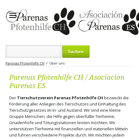
Suchbegriffe
Parenas Pfotenhilfe CH
Über uns
Parenas Pfotenhilfe CH / Asociacion
Parenas ES
Der
Tierschutzverein Parenas Pfotenhilfe CH
bezweckt die
Förderung aller Anliegen des Tierschutzes und Einhaltung des
Tierschutzgesetzes im In- und Ausland. Wir sind eine kleine
Gruppe Menschen, die Hilfe gegen überfüllte Tierheime,
Gnadenhöfe und Tötungsstationen leisten möchten. Wir
unterstützen Tierheime mit finanziellen und materiellen Mitteln
und führen verschiedene Projekte durch. Wir möchten jedem