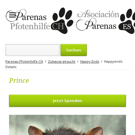
Suchbegriffe
Parenas Pfotenhilfe CH
Zuhause gesucht
Happy-Ends
Happyends-
Details
Prince
Jetzt Spenden