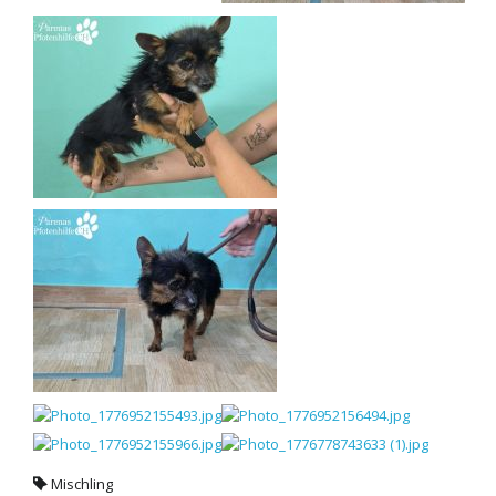
Mischling