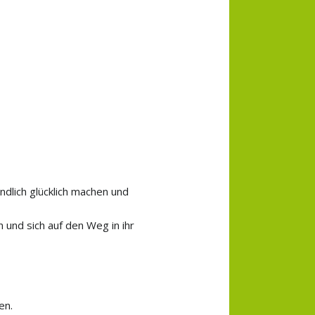
ndlich glücklich machen und
 und sich auf den Weg in ihr
en.