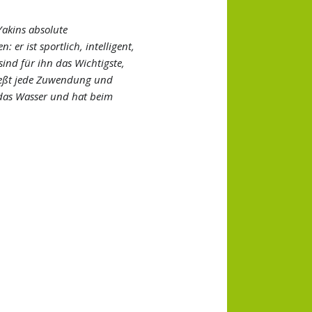
akins absolute
 er ist sportlich, intelligent,
ind für ihn das Wichtigste,
nießt jede Zuwendung und
t das Wasser und hat beim