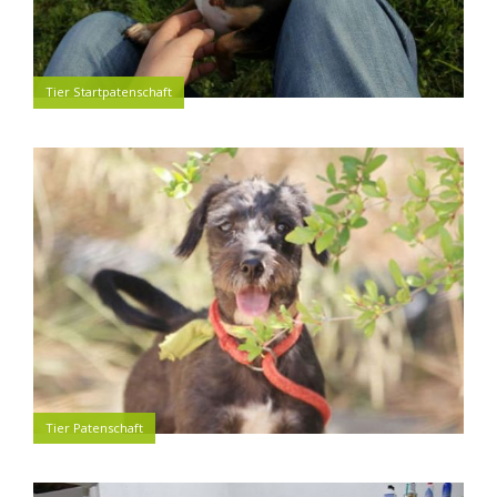
Tier Startpatenschaft
Tier Patenschaft