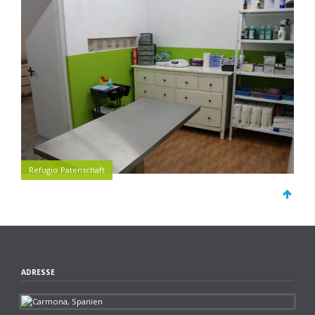
Refugio Patenschaft
ADRESSE