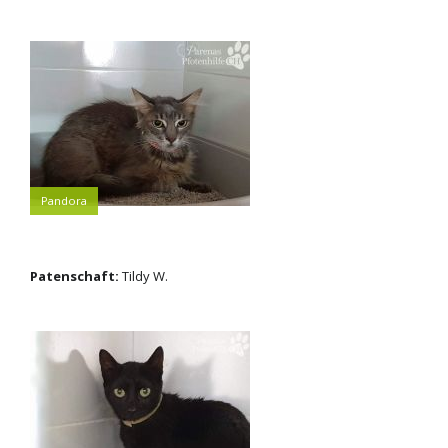
Pandora
Patenschaft:
Tildy W.