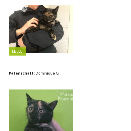
Maddy
Patenschaft:
Dominique G.