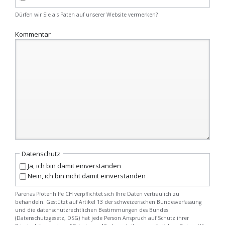
Dürfen wir Sie als Paten auf unserer Website vermerken?
Kommentar
Datenschutz
Ja, ich bin damit einverstanden
Nein, ich bin nicht damit einverstanden
Parenas Pfotenhilfe CH verpflichtet sich Ihre Daten vertraulich zu
behandeln. Gestützt auf Artikel 13 der schweizerischen Bundesverfassung
und die datenschutzrechtlichen Bestimmungen des Bundes
(Datenschutzgesetz, DSG) hat jede Person Anspruch auf Schutz ihrer