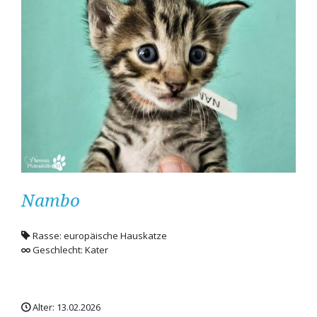
Nambo
Rasse: europäische Hauskatze
Geschlecht: Kater
Alter: 13.02.2026