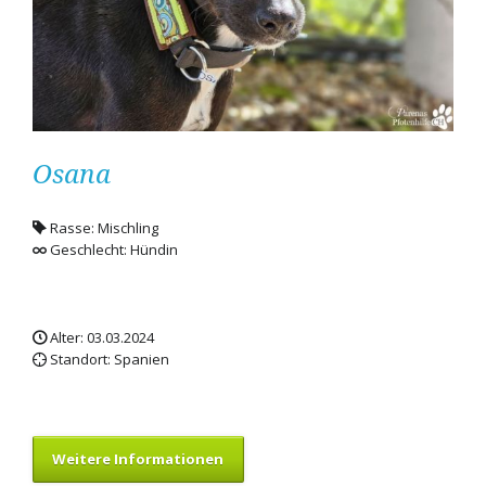
Osana
Rasse: Mischling
Geschlecht: Hündin
Alter: 03.03.2024
Standort: Spanien
Weitere Informationen