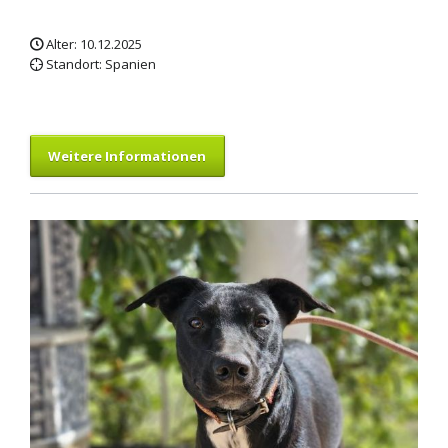
Alter: 10.12.2025
Standort: Spanien
Weitere Informationen