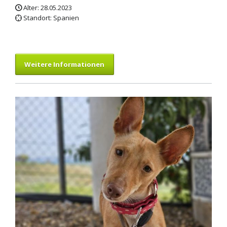
Alter: 28.05.2023
Standort: Spanien
Weitere Informationen