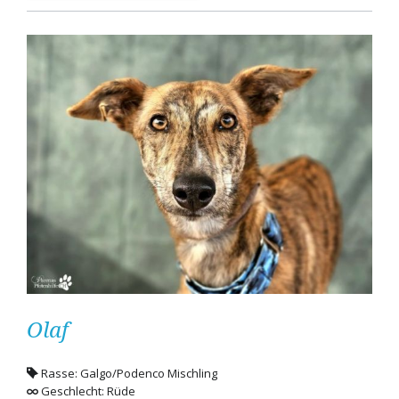
Olaf
Rasse: Galgo/Podenco Mischling
Geschlecht: Rüde