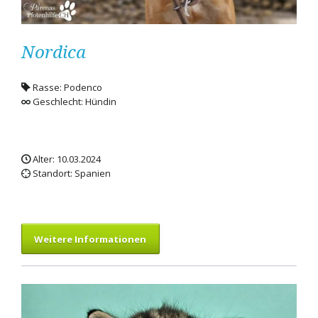
Nordica
Rasse: Podenco
Geschlecht: Hündin
Alter: 10.03.2024
Standort: Spanien
Weitere Informationen