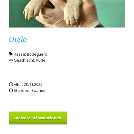
Otelo
Rasse: Bodeguero
Geschlecht: Rüde
Alter: 20.11.2025
Standort: Spanien
Weitere Informationen