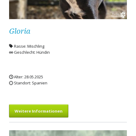
Gloria
Rasse: Mischling
Geschlecht: Hündin
Alter: 28.05.2025
Standort: Spanien
Weitere Informationen