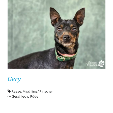
Gery
Rasse: Mischling / Pinscher
Geschlecht: Rüde