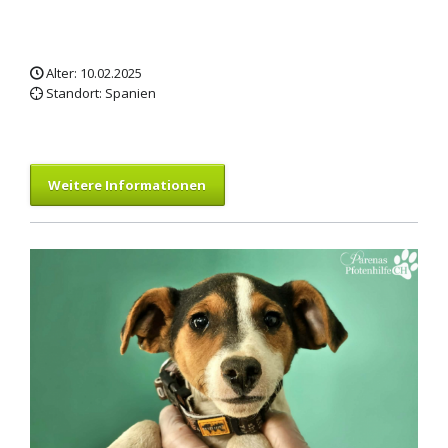
Alter: 10.02.2025
Standort: Spanien
Weitere Informationen