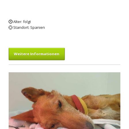
Alter: folgt
Standort: Spanien
Weitere Informationen