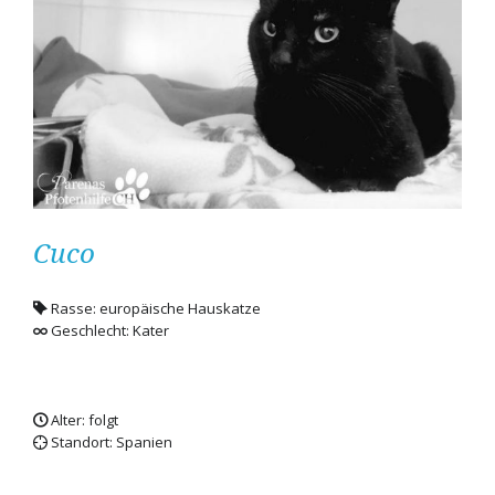
Cuco
Rasse: europäische Hauskatze
Geschlecht: Kater
Alter: folgt
Standort: Spanien