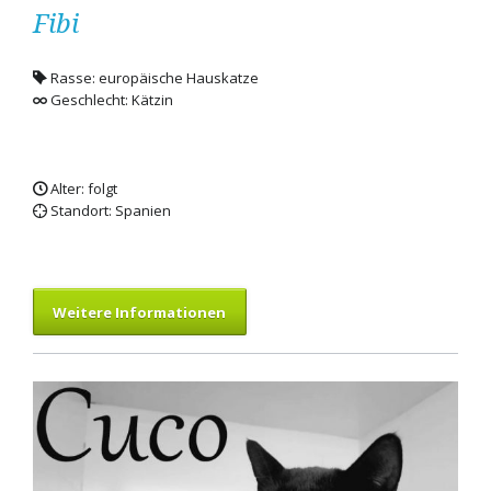
Fibi
Rasse: europäische Hauskatze
Geschlecht: Kätzin
Alter: folgt
Standort: Spanien
Weitere Informationen