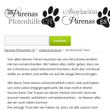
Suchbegriffe
Parenas Pfotenhilfe CH
Zuhause gesucht
Verstorbene Tiere
Von allen diesen Tieren mussten wir uns mit schmerzendem
Herzen verabschieden. Wir haben alles dafür getan, dass sie
ein schöneres Leben bekommen konnten, doch das Schicksal
wollte es anders und wollte sie auf die ewige Wiese bringen.
Alle diese Tiere waren unbeschreiblich schön, lieb und haben
uns eine Liebe entgegengebracht, die man nicht in Worte
fassen kann. Die Trauer um deren Verlust sitzt tief, doch wir
müssen wieder aufstehen und weitermachen... im Namen aller
die wir noch retten können.
Der einzige Trost den wir haben ist, dass sie alle zuerst noch