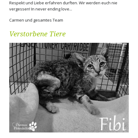
Respekt und Liebe erfahren durften. Wir werden euch nie
vergessen! In never ending love...
Carmen und gesamtes Team
Verstorbene Tiere