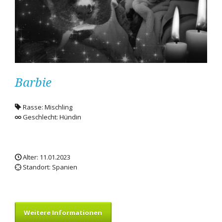
Barbie
Rasse: Mischling
Geschlecht: Hündin
Alter: 11.01.2023
Standort: Spanien
Weitere Informationen