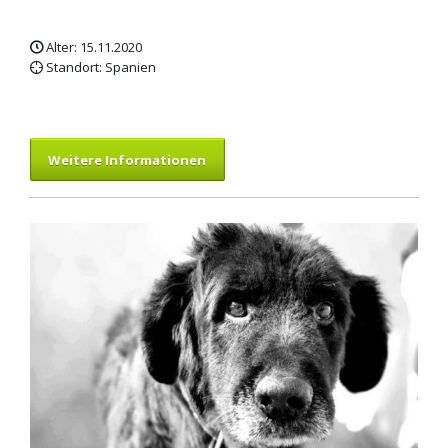
Alter: 15.11.2020
Standort: Spanien
Weitere Informationen