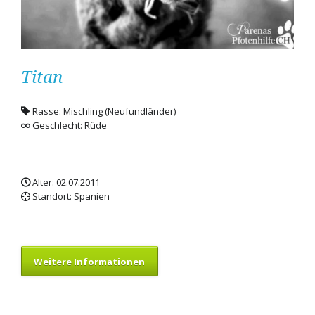
Titan
Rasse: Mischling (Neufundländer)
Geschlecht: Rüde
Alter: 02.07.2011
Standort: Spanien
Weitere Informationen