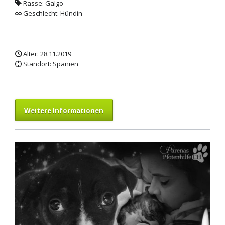
Rasse: Galgo
Geschlecht: Hündin
Alter: 28.11.2019
Standort: Spanien
Weitere Informationen