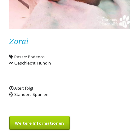
Zorai
Rasse: Podenco
Geschlecht: Hündin
Alter: folgt
Standort: Spanien
Weitere Informationen