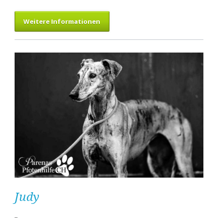
Weitere Informationen
Judy