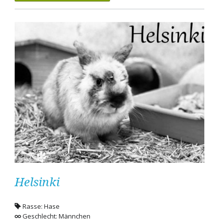
Helsinki
Rasse: Hase
Geschlecht: Männchen